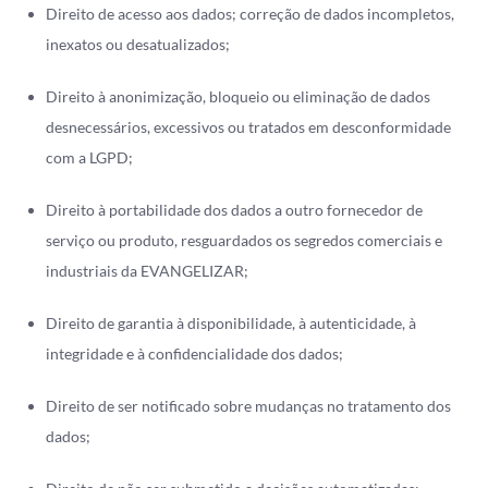
Direito de acesso aos dados; correção de dados incompletos,
inexatos ou desatualizados;
Direito à anonimização, bloqueio ou eliminação de dados
desnecessários, excessivos ou tratados em desconformidade
com a LGPD;
Direito à portabilidade dos dados a outro fornecedor de
serviço ou produto, resguardados os segredos comerciais e
industriais da EVANGELIZAR;
Direito de garantia à disponibilidade, à autenticidade, à
integridade e à confidencialidade dos dados;
Direito de ser notificado sobre mudanças no tratamento dos
dados;