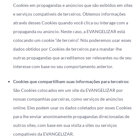
Cookies em propagandas e anúncios que são exibidos em sites
e serviços compatíveis de terceiros. Obtemos informações
através desses Cookies quando você clica ou interage com a
propaganda ou anúncio. Neste caso, a EVANGELIZAR está
colocando um cookie “de terceiro”. Nós poderemos usar esses
dados obtidos por Cookies de terceiros para mandar-lhe
outras propagandas que acreditamos ser relevantes ou de seu
interesse com base no seu comportamento anterior.
Cookies que compartilham suas informações para terceiros:
São Cookies colocados em um site da EVANGELIZAR por
nossas companhias parceiras, como serviços de anúncios
online. Eles podem usar os dados coletados por esses Cookies
para lhe enviar anonimamente propagandas direcionadas de
outros sites, com base em sua visita a sites ou serviços
compatíveis da EVANGELIZAR.