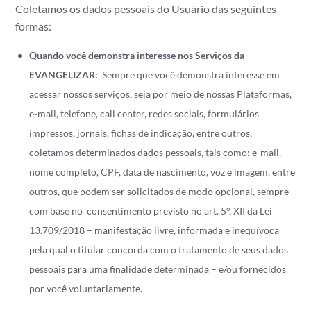
Coletamos os dados pessoais do Usuário das seguintes
formas:
Quando você demonstra interesse nos Serviços da
EVANGELIZAR
:
Sempre que você demonstra interesse em
acessar nossos serviços, seja por meio de nossas Plataformas,
e-mail, telefone, call center, redes sociais, formulários
impressos, jornais, fichas de indicação, entre outros,
coletamos determinados dados pessoais, tais como: e-mail,
nome completo, CPF, data de nascimento, voz e imagem, entre
outros, que podem ser solicitados de modo opcional, sempre
com base no consentimento previsto no art. 5°, XII da Lei
13.709/2018 – manifestação livre, informada e inequívoca
pela qual o titular concorda com o tratamento de seus dados
pessoais para uma finalidade determinada – e/ou fornecidos
por você voluntariamente.