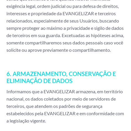
exigência legal, ordem judicial ou para defesa de direitos,
interesses e propriedade da EVANGELIZAR e terceiros
relacionados, especialmente de seus Usuários, buscando
sempre proteger ao máximo a privacidade e sigilo de dados
de terceiros em sua guarda. Excetuadas as hipóteses acima,
somente compartilharemos seus dados pessoais caso você
solicite ou aprove previamente o compartilhamento.
6. ARMAZENAMENTO, CONSERVAÇÃO E
ELIMINAÇÃO DE DADOS
Informamos que a EVANGELIZAR armazena, em território
nacional, os dados coletados por meio de servidores de
terceiros, que atendem os padrões de segurança
estabelecidos pela EVANGELIZAR e em conformidade com
a legislação vigente.