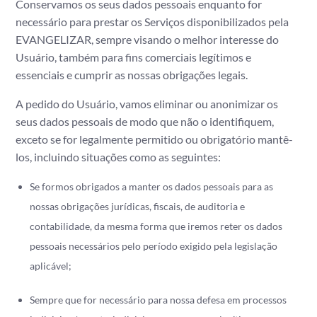
Conservamos os seus dados pessoais enquanto for
necessário para prestar os Serviços disponibilizados pela
EVANGELIZAR, sempre visando o melhor interesse do
Usuário, também para fins comerciais legítimos e
essenciais e cumprir as nossas obrigações legais.
A pedido do Usuário, vamos eliminar ou anonimizar os
seus dados pessoais de modo que não o identifiquem,
exceto se for legalmente permitido ou obrigatório mantê-
los, incluindo situações como as seguintes:
Se formos obrigados a manter os dados pessoais para as
nossas obrigações jurídicas, fiscais, de auditoria e
contabilidade, da mesma forma que iremos reter os dados
pessoais necessários pelo período exigido pela legislação
aplicável;
Sempre que for necessário para nossa defesa em processos