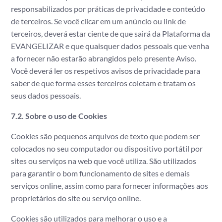
responsabilizados por práticas de privacidade e conteúdo
de terceiros. Se você clicar em um anúncio ou link de
terceiros, deverá estar ciente de que sairá da Plataforma da
EVANGELIZAR e que quaisquer dados pessoais que venha
a fornecer não estarão abrangidos pelo presente Aviso.
Você deverá ler os respetivos avisos de privacidade para
saber de que forma esses terceiros coletam e tratam os
seus dados pessoais.
7.2.
Sobre o uso de Cookies
Cookies são pequenos arquivos de texto que podem ser
colocados no seu computador ou dispositivo portátil por
sites ou serviços na web que você utiliza. São utilizados
para garantir o bom funcionamento de sites e demais
serviços online, assim como para fornecer informações aos
proprietários do site ou serviço online.
Cookies são utilizados para melhorar o uso e a