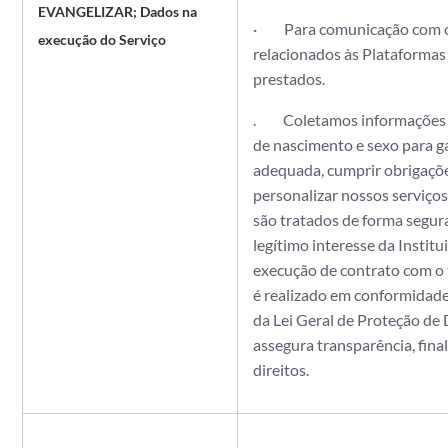
EVANGELIZAR
; Dados na
· Para comunicação com o 
execução do Serviço
relacionados às Plataforma
prestados.
. Coletamos informações 
de nascimento e sexo para ga
adequada, cumprir obrigações
personalizar nossos serviço
são tratados de forma segur
legítimo interesse da Instit
execução de contrato com o 
é realizado em conformidade 
da Lei Geral de Proteção de
assegura transparência, fina
direitos.