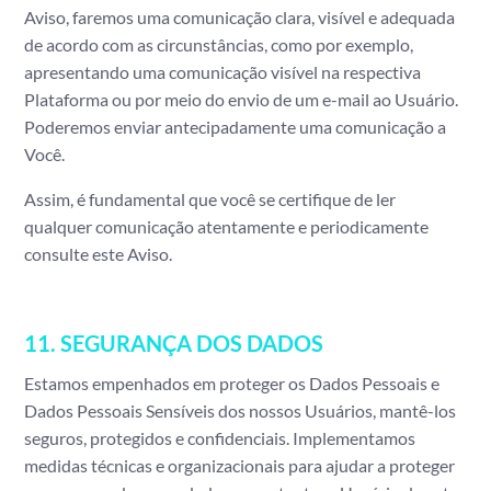
Aviso, faremos uma comunicação clara, visível e adequada
de acordo com as circunstâncias, como por exemplo,
apresentando uma comunicação visível na respectiva
Plataforma ou por meio do envio de um e-mail ao Usuário.
Poderemos enviar antecipadamente uma comunicação a
Você.
Assim, é fundamental que você se certifique de ler
qualquer comunicação atentamente e periodicamente
consulte este Aviso.
11. SEGURANÇA DOS DADOS
Estamos empenhados em proteger os Dados Pessoais e
Dados Pessoais Sensíveis dos nossos Usuários, mantê-los
seguros, protegidos e confidenciais. Implementamos
medidas técnicas e organizacionais para ajudar a proteger