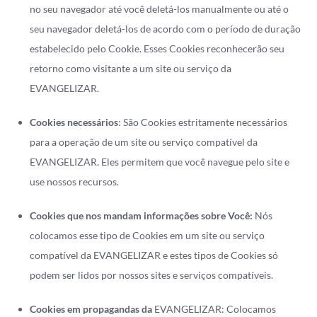
no seu navegador até você deletá-los manualmente ou até o
seu navegador deletá-los de acordo com o período de duração
estabelecido pelo Cookie. Esses Cookies reconhecerão seu
retorno como visitante a um site ou serviço da
EVANGELIZAR.
Cookies necessários
: São Cookies estritamente necessários
para a operação de um site ou serviço compatível da
EVANGELIZAR. Eles permitem que você navegue pelo site e
use nossos recursos.
Cookies que nos mandam informações sobre Você:
Nós
colocamos esse tipo de Cookies em um site ou serviço
compatível da EVANGELIZAR e estes tipos de Cookies só
podem ser lidos por nossos sites e serviços compatíveis.
Cookies em propagandas da
EVANGELIZAR: Colocamos