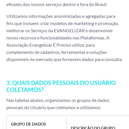
eficazes dos nossos serviços dentro e fora do Brasil.
Utilizamos informações anonimizadas e agregadas para
fins que incluem: criar modelos de marketing e promoção,
melhorar os Serviços da EVANGELIZAR e desenvolver
novos recursos e funcionalidades nas Plataformas.
A
Associação Evangelizar É Preciso utiliza, para
complemento de cadastros, ferramentas e soluções
disponíveis no mercado que fornecem dados para consulta.
3. QUAIS DADOS PESSOAIS DO USUÁRIO
COLETAMOS?
Nas tabelas abaixo, organizamos os grupos de dados
pessoais do Usuário que coletamos e utilizamos:
GRUPO DE DADOS
DESCRIÇÃO DO GRUPO