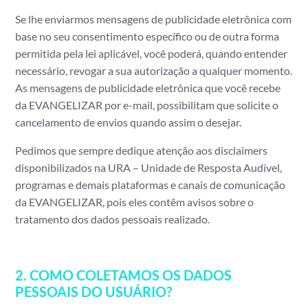
Se lhe enviarmos mensagens de publicidade eletrônica com
base no seu consentimento específico ou de outra forma
permitida pela lei aplicável, você poderá, quando entender
necessário, revogar a sua autorização a qualquer momento.
As mensagens de publicidade eletrônica que você recebe
da EVANGELIZAR por e-mail, possibilitam que solicite o
cancelamento de envios quando assim o desejar.
Pedimos que sempre dedique atenção aos
disclaimers
disponibilizados na URA – Unidade de Resposta Audível,
programas e demais plataformas e canais de comunicação
da EVANGELIZAR, pois eles contêm avisos sobre o
tratamento dos dados pessoais realizado.
2. COMO COLETAMOS OS DADOS
PESSOAIS DO USUÁRIO?