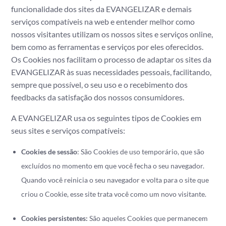
funcionalidade dos sites da EVANGELIZAR e demais
serviços compatíveis na web e entender melhor como
nossos visitantes utilizam os nossos sites e serviços online,
bem como as ferramentas e serviços por eles oferecidos.
Os Cookies nos facilitam o processo de adaptar os sites da
EVANGELIZAR às suas necessidades pessoais, facilitando,
sempre que possível, o seu uso e o recebimento dos
feedbacks da satisfação dos nossos consumidores.
A EVANGELIZAR usa os seguintes tipos de Cookies em
seus sites e serviços compatíveis:
Cookies de sessão
: São Cookies de uso temporário, que são
excluídos no momento em que você fecha o seu navegador.
Quando você reinicia o seu navegador e volta para o site que
criou o Cookie, esse site trata você como um novo visitante.
Cookies persistentes:
São aqueles Cookies que permanecem