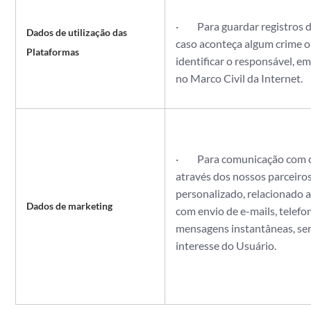
· Para guardar registros de
Dados de utilização das
caso aconteça algum crime ou
Plataformas
identificar o responsável, 
no Marco Civil da Internet.
· Para comunicação com o 
através dos nossos parceiros
personalizado, relacionado
Dados de marketing
com envio de e-mails, telef
mensagens instantâneas, se
interesse do Usuário.