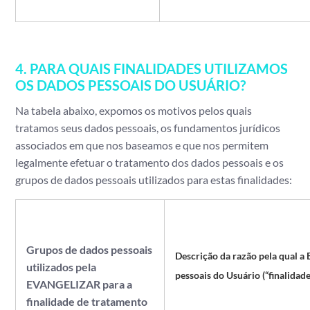
4. PARA QUAIS FINALIDADES UTILIZAMOS
OS DADOS PESSOAIS DO USUÁRIO?
Na tabela abaixo, expomos os motivos pelos quais
tratamos seus dados pessoais, os fundamentos jurídicos
associados em que nos baseamos e que nos permitem
legalmente efetuar o tratamento dos dados pessoais e os
grupos de dados pessoais utilizados para estas finalidades:
Grupos de dados pessoais
Descrição da razão pela qual a
utilizados pela
pessoais do Usuário (“finalidad
EVANGELIZAR
para a
finalidade de tratamento