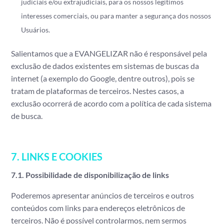
judiciais e/ou extrajudiciais, para os nossos legítimos
interesses comerciais, ou para manter a segurança dos nossos
Usuários.
Salientamos que a EVANGELIZAR não é responsável pela
exclusão de dados existentes em sistemas de buscas da
internet (a exemplo do Google, dentre outros), pois se
tratam de plataformas de terceiros. Nestes casos, a
exclusão ocorrerá de acordo com a política de cada sistema
de busca.
7. LINKS E COOKIES
7.1. Possibilidade de disponibilização de links
Poderemos apresentar anúncios de terceiros e outros
conteúdos com links para endereços eletrônicos de
terceiros. Não é possível controlarmos, nem sermos