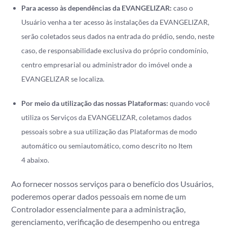
Para acesso às dependências da
EVANGELIZAR
:
caso o
Usuário venha a ter acesso às instalações da EVANGELIZAR,
serão coletados seus dados na entrada do prédio, sendo, neste
caso, de responsabilidade exclusiva do próprio condomínio,
centro empresarial ou administrador do imóvel onde a
EVANGELIZAR se localiza.
Por meio da utilização das nossas Plataformas:
quando você
utiliza os Serviços da EVANGELIZAR, coletamos dados
pessoais sobre a sua utilização das Plataformas de modo
automático ou semiautomático, como descrito no Item
4 abaixo.
Ao fornecer nossos serviços para o benefício dos Usuários,
poderemos operar dados pessoais em nome de um
Controlador essencialmente para a administração,
gerenciamento, verificação de desempenho ou entrega