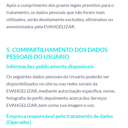
Após o cumprimento dos prazos legais previstos para o
tratamento, os dados pessoais que não forem mais
utilizados, serão devidamente excluídos, eliminados ou
anonimizados pela EVANGELIZAR.
5. COMPARTILHAMENTO DOS DADOS
PESSOAIS DO USUÁRIO
Informações publicamente disponíveis
Os seguintes dados pessoais do Usuário poderão ser
disponibilizados no site ou nas redes sociais da
EVANGELIZAR, mediante autorização específica: nome,
fotografia de perfil, depoimento acerca dos Serviços
EVANGELIZAR, bem como sua imagem e voz.
Empresa responsável pelo tratamento de dados
(Operador)