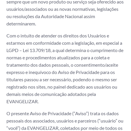
sempre que um novo produto ou serviço seja oferecido aos
usuários/associados ou as novas normativas, legislações
ou resoluções da Autoridade Nacional assim
determinarem.
Com o intuito de atender os direitos dos Usuários e
estarmos em conformidade com a legislação, em especial a
LGPD – Lei 13.709/18, a qual determina o cumprimento de
normas e procedimentos atualizados para a coleta e
tratamento dos dados pessoais, o consentimento/aceite
expresso e inequívoco do Aviso de Privacidade para os
titulares passou a ser necessário, podendo o mesmo ser
registrado nos sites, no painel dedicado aos usuários ou
demais meios de comunicação adotados pela
EVANGELIZAR.
O presente Aviso de Privacidade (“Aviso”) trata os dados
pessoais dos associados, usuários e parceiros (“usuário” ou
“você”) da EVANGELIZAR, coletados por meio de todos os