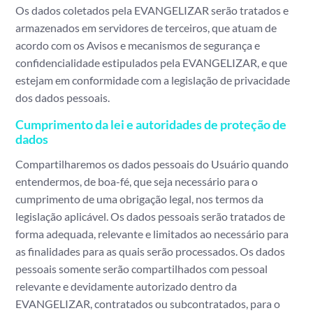
Os dados coletados pela EVANGELIZAR serão tratados e
armazenados em servidores de terceiros, que atuam de
acordo com os Avisos e mecanismos de segurança e
confidencialidade estipulados pela EVANGELIZAR, e que
estejam em conformidade com a legislação de privacidade
dos dados pessoais.
Cumprimento da lei e autoridades de proteção de
dados
Compartilharemos os dados pessoais do Usuário quando
entendermos, de boa-fé, que seja necessário para o
cumprimento de uma obrigação legal, nos termos da
legislação aplicável. Os dados pessoais serão tratados de
forma adequada, relevante e limitados ao necessário para
as finalidades para as quais serão processados. Os dados
pessoais somente serão compartilhados com pessoal
relevante e devidamente autorizado dentro da
EVANGELIZAR, contratados ou subcontratados, para o