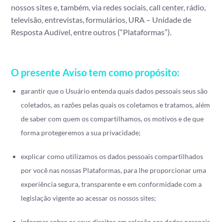
nossos sites e, também, via redes sociais, call center, rádio,
televisão, entrevistas, formulários, URA – Unidade de
Resposta Audível, entre outros (“Plataformas”).
O presente Aviso tem como propósito:
garantir que o Usuário entenda quais dados pessoais seus são
coletados, as razões pelas quais os coletamos e tratamos, além
de saber com quem os compartilhamos, os motivos e de que
forma protegeremos a sua privacidade;
explicar como utilizamos os dados pessoais compartilhados
por você nas nossas Plataformas, para lhe proporcionar uma
experiência segura, transparente e em conformidade com a
legislação vigente ao acessar os nossos sites;
informar sobre os seus direitos em relação aos dados pessoais