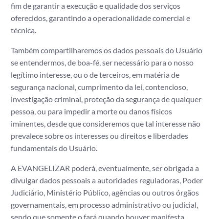
fim de garantir a execução e qualidade dos serviços
oferecidos, garantindo a operacionalidade comercial e
técnica.
Também compartilharemos os dados pessoais do Usuário
se entendermos, de boa-fé, ser necessário para o nosso
legítimo interesse, ou o de terceiros, em matéria de
segurança nacional, cumprimento da lei, contencioso,
investigação criminal, proteção da segurança de qualquer
pessoa, ou para impedir a morte ou danos físicos
iminentes, desde que consideremos que tal interesse não
prevalece sobre os interesses ou direitos e liberdades
fundamentais do Usuário.
A EVANGELIZAR poderá, eventualmente, ser obrigada a
divulgar dados pessoais a autoridades reguladoras, Poder
Judiciário, Ministério Público, agências ou outros órgãos
governamentais, em processo administrativo ou judicial,
sendo que somente o fará quando houver manifesta