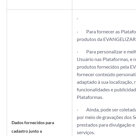
·
· Para fornecer as Platafo
produtos da EVANGELIZAR
· Para personalizar e melh
Usuário nas Plataformas, e n
produtos fornecidos pela 
fornecer conteúdo personali
adaptado à sua localização,
funcionalidades e publicidad
Plataformas.
· Ainda, pode ser coletada
por meio de gravações dos
Dados fornecidos para
prestados para divulgação e
cadastro junto a
serviços.