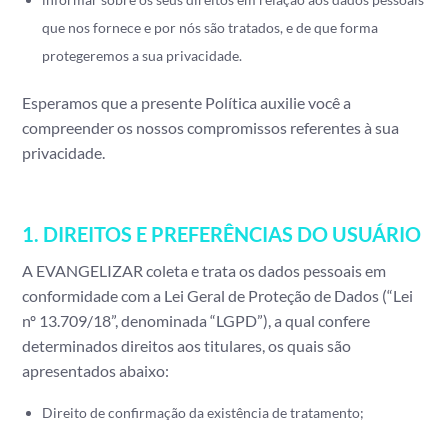
que nos fornece e por nós são tratados, e de que forma
protegeremos a sua privacidade.
Esperamos que a presente Política auxilie você a
compreender os nossos compromissos referentes à sua
privacidade.
1. DIREITOS E PREFERÊNCIAS DO USUÁRIO
A EVANGELIZAR coleta e trata os dados pessoais em
conformidade com a Lei Geral de Proteção de Dados (“Lei
nº 13.709/18”, denominada “LGPD”), a qual confere
determinados direitos aos titulares, os quais são
apresentados abaixo:
Direito de confirmação da existência de tratamento;