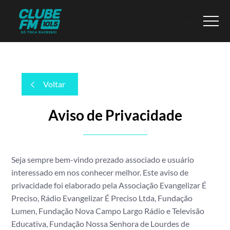
Voltar
Aviso de Privacidade
Seja sempre bem-vindo prezado associado e usuário
interessado em nos conhecer melhor. Este aviso de
privacidade foi elaborado pela Associação Evangelizar É
Preciso, Rádio Evangelizar É Preciso Ltda, Fundação
Lumen, Fundação Nova Campo Largo Rádio e Televisão
Educativa, Fundação Nossa Senhora de Lourdes de