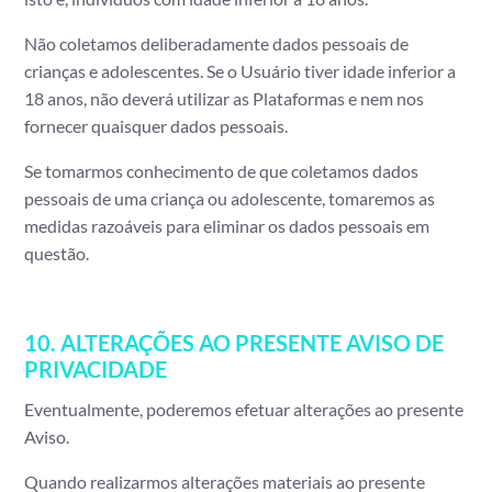
Não coletamos deliberadamente dados pessoais de
crianças e adolescentes. Se o Usuário tiver idade inferior a
18 anos, não deverá utilizar as Plataformas e nem nos
fornecer quaisquer dados pessoais.
Se tomarmos conhecimento de que coletamos dados
pessoais de uma criança ou adolescente, tomaremos as
medidas razoáveis para eliminar os dados pessoais em
questão.
10. ALTERAÇÕES AO PRESENTE AVISO DE
PRIVACIDADE
Eventualmente, poderemos efetuar alterações ao presente
Aviso.
Quando realizarmos alterações materiais ao presente