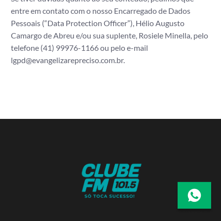
entre em contato com o nosso Encarregado de Dados
Pessoais (“Data Protection Officer”), Hélio Augusto
Camargo de Abreu e/ou sua suplente, Rosiele Minella, pelo
telefone (41)
99976-1166
ou pelo e-mail
lgpd@evangelizarepreciso.com.br
.